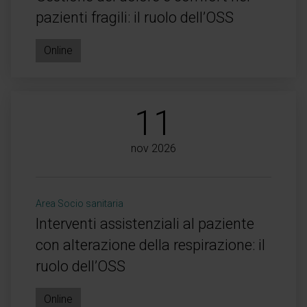
pazienti fragili: il ruolo dell’OSS
Online
11
nov 2026
Area Socio sanitaria
Interventi assistenziali al paziente
con alterazione della respirazione: il
ruolo dell’OSS
Online