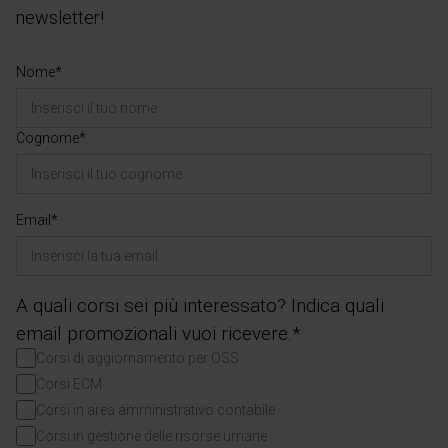
newsletter!
Nome*
Cognome*
Email*
A quali corsi sei più interessato? Indica quali
email promozionali vuoi ricevere.*
Corsi di aggiornamento per OSS
Corsi ECM
Corsi in area amministrativo contabile
Corsi in gestione delle risorse umane