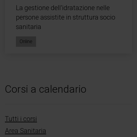
La gestione dell’idratazione nelle
persone assistite in struttura socio
sanitaria
Online
Corsi a calendario
Tutti i corsi
Area Sanitaria