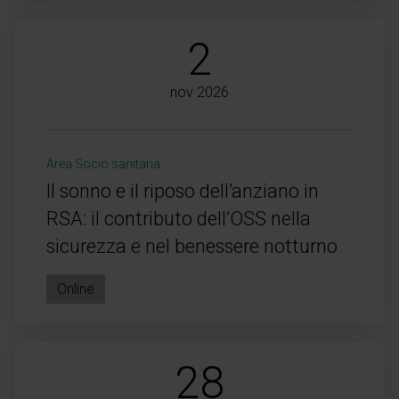
2
nov 2026
Area Socio sanitaria
Il sonno e il riposo dell’anziano in
RSA: il contributo dell’OSS nella
sicurezza e nel benessere notturno
Online
28