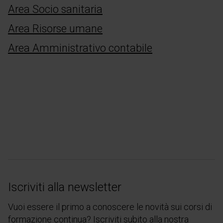
Area Socio sanitaria
Area Risorse umane
Area Amministrativo contabile
Iscriviti alla newsletter
Vuoi essere il primo a conoscere le novità sui corsi di
formazione continua? Iscriviti subito alla nostra