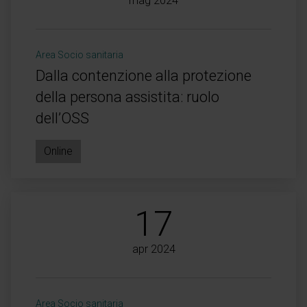
mag 2024
Area Socio sanitaria
Dalla contenzione alla protezione
della persona assistita: ruolo
dell’OSS
Online
17
apr 2024
Area Socio sanitaria