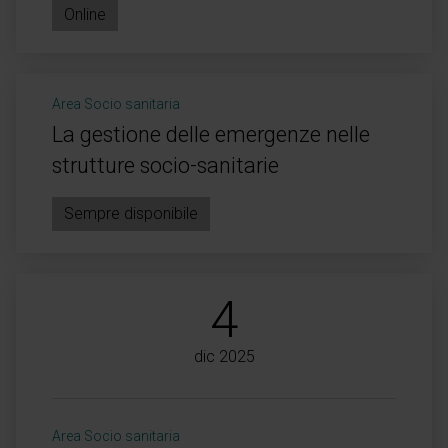
Online
Area Socio sanitaria
La gestione delle emergenze nelle
strutture socio-sanitarie
Sempre disponibile
4
dic 2025
Area Socio sanitaria