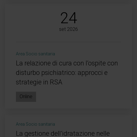
24
set 2026
Area Socio sanitaria
La relazione di cura con l’ospite con
disturbo psichiatrico: approcci e
strategie in RSA
Online
Area Socio sanitaria
La gestione dell’idratazione nelle