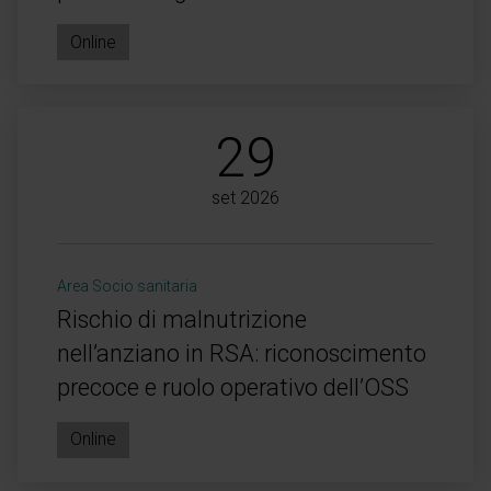
Online
29
set 2026
Area Socio sanitaria
Rischio di malnutrizione
nell’anziano in RSA: riconoscimento
precoce e ruolo operativo dell’OSS
Online