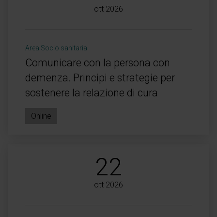
ott 2026
Area Socio sanitaria
Comunicare con la persona con
demenza. Principi e strategie per
sostenere la relazione di cura
Online
22
ott 2026