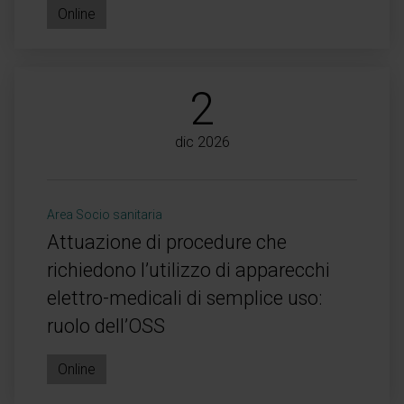
Online
2
dic 2026
Area Socio sanitaria
Attuazione di procedure che
richiedono l’utilizzo di apparecchi
elettro-medicali di semplice uso:
ruolo dell’OSS
Online