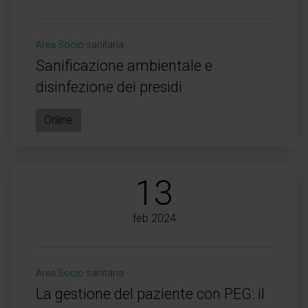
Area Socio sanitaria
Sanificazione ambientale e
disinfezione dei presidi
Online
13
feb 2024
Area Socio sanitaria
La gestione del paziente con PEG: il