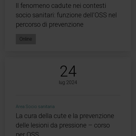
Il fenomeno cadute nei contesti
socio sanitari: funzione dell’OSS nel
percorso di prevenzione
Online
24
lug 2024
Area Socio sanitaria
La cura della cute e la prevenzione
delle lesioni da pressione – corso
per OSS