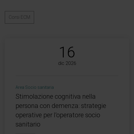
Corsi ECM
16
dic 2026
Area Socio sanitaria
Stimolazione cognitiva nella
persona con demenza: strategie
operative per l’operatore socio
sanitario