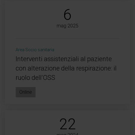
6
mag 2025
Area Socio sanitaria
Interventi assistenziali al paziente
con alterazione della respirazione: il
ruolo dell’OSS
Online
22