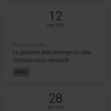
12
mar 2024
Area Socio sanitaria
La gestione delle emergenze nelle
strutture socio sanitarie
Online
28
feb 2024