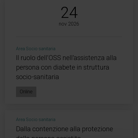
24
nov 2026
Area Socio sanitaria
Il ruolo dell’OSS nell’assistenza alla
persona con diabete in struttura
socio-sanitaria
Online
Area Socio sanitaria
Dalla contenzione alla protezione