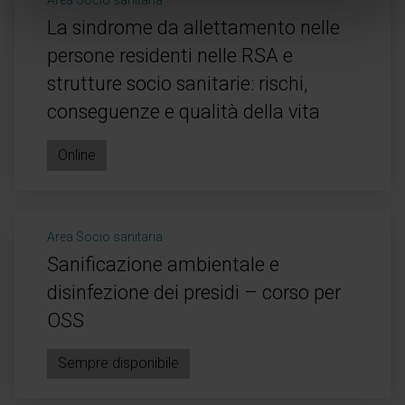
Area Socio sanitaria
La sindrome da allettamento nelle
persone residenti nelle RSA e
strutture socio sanitarie: rischi,
conseguenze e qualità della vita
Online
Area Socio sanitaria
Sanificazione ambientale e
disinfezione dei presidi – corso per
OSS
Sempre disponibile