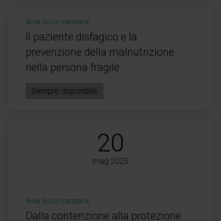
Area Socio sanitaria
Il paziente disfagico e la
prevenzione della malnutrizione
nella persona fragile
Sempre disponibile
20
mag 2025
Area Socio sanitaria
Dalla contenzione alla protezione