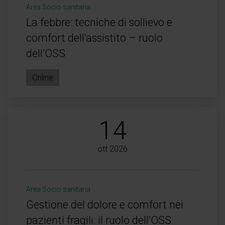
Area Socio sanitaria
La febbre: tecniche di sollievo e
comfort dell’assistito – ruolo
dell’OSS
Online
14
ott 2026
Area Socio sanitaria
Gestione del dolore e comfort nei
pazienti fragili: il ruolo dell’OSS