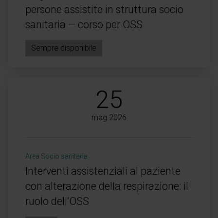
persone assistite in struttura socio
sanitaria – corso per OSS
Sempre disponibile
25
mag 2026
Area Socio sanitaria
Interventi assistenziali al paziente
con alterazione della respirazione: il
ruolo dell’OSS