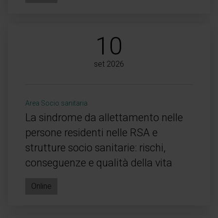
10
set 2026
Area Socio sanitaria
La sindrome da allettamento nelle
persone residenti nelle RSA e
strutture socio sanitarie: rischi,
conseguenze e qualità della vita
Online