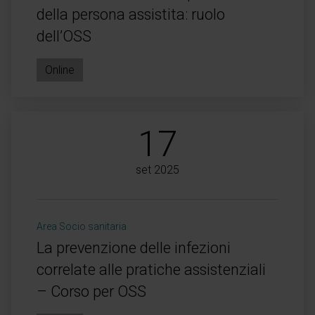
della persona assistita: ruolo
dell’OSS
Online
17
set 2025
Area Socio sanitaria
La prevenzione delle infezioni
correlate alle pratiche assistenziali
– Corso per OSS