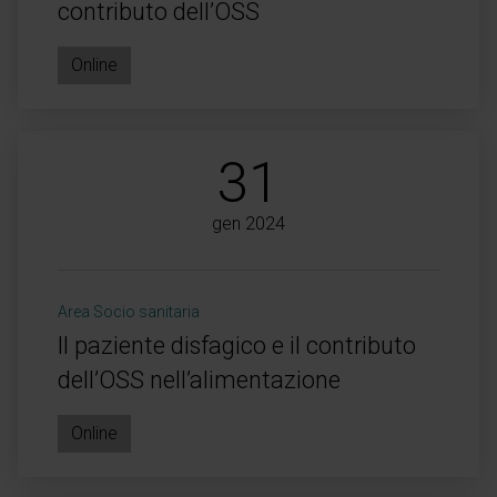
contributo dell’OSS
Online
31
gen 2024
Area Socio sanitaria
Il paziente disfagico e il contributo
dell’OSS nell’alimentazione
Online