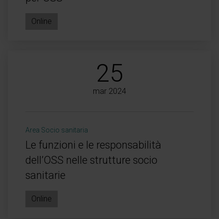
Online
25
mar 2024
Area Socio sanitaria
Le funzioni e le responsabilità
dell’OSS nelle strutture socio
sanitarie
Online