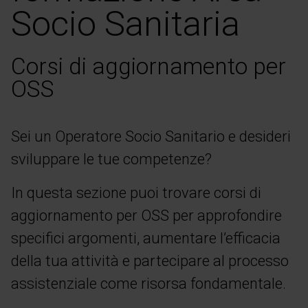
Socio Sanitaria
Corsi di aggiornamento per
OSS
Sei un Operatore Socio Sanitario e desideri
sviluppare le tue competenze?
In questa sezione puoi trovare corsi di
aggiornamento per OSS per approfondire
specifici argomenti, aumentare l’efficacia
della tua attività e partecipare al processo
assistenziale come risorsa fondamentale.