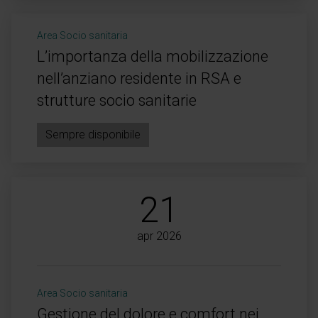
Area Socio sanitaria
L’importanza della mobilizzazione
nell’anziano residente in RSA e
strutture socio sanitarie
Sempre disponibile
21
apr 2026
Area Socio sanitaria
Gestione del dolore e comfort nei