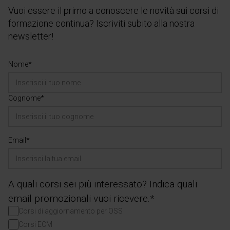
Vuoi essere il primo a conoscere le novità sui corsi di
formazione continua? Iscriviti subito alla nostra
newsletter!
Nome*
Cognome*
Email*
A quali corsi sei più interessato? Indica quali
email promozionali vuoi ricevere.*
Corsi di aggiornamento per OSS
Corsi ECM