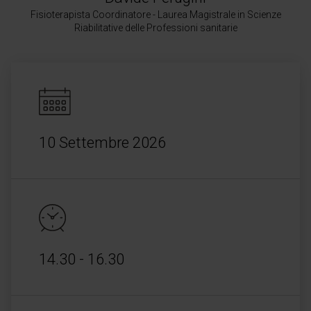
Fisioterapista Coordinatore - Laurea Magistrale in Scienze
Riabilitative delle Professioni sanitarie
10 Settembre 2026
14.30 - 16.30