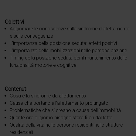
Obiettivi
Aggiornare le conoscenze sulla sindrome d’allettamento
e sulle conseguenze
L’importanza della posizione seduta: effetti positivi
L’importanza delle mobilizzazioni nelle persone anziane
Timing della posizione seduta per il mantenimento delle
funzionalità motorie e cognitive
Contenuti
Cosa è la sindrome da allettamento
Cause che portano all’allettamento prolungato
Problematiche che si creano a causa dell’immobilità
Quante ore al giorno bisogna stare fuori dal letto
Qualità della vita nelle persone residenti nelle strutture
residenziali