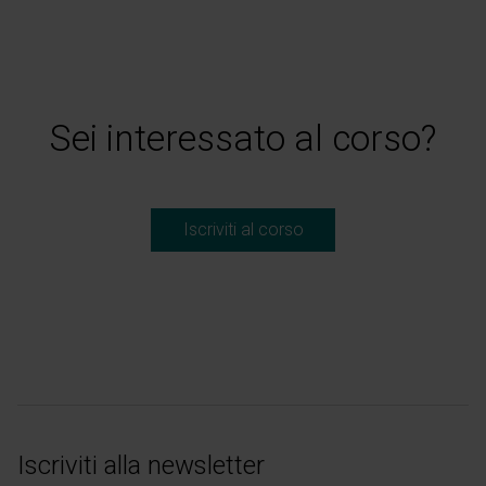
Sei interessato al corso?
Iscriviti al corso
Iscriviti alla newsletter