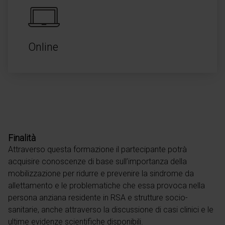
Online
Finalità
Attraverso questa formazione il partecipante potrà
acquisire conoscenze di base sull’importanza della
mobilizzazione per ridurre e prevenire la sindrome da
allettamento e le problematiche che essa provoca nella
persona anziana residente in RSA e strutture socio-
sanitarie, anche attraverso la discussione di casi clinici e le
ultime evidenze scientifiche disponibili.