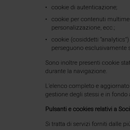
cookie di autenticazione;
cookie per contenuti multimed
personalizzazione, ecc.;
cookie (cosiddetti “analytics”)
perseguono esclusivamente sc
Sono inoltre presenti cookie stati
durante la navigazione.
L’elenco completo e aggiornato d
gestione degli stessi e in fondo
Pulsanti e cookies relativi a So
Si tratta di servizi forniti dalle