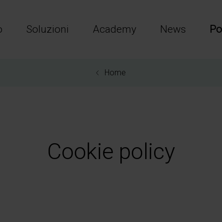
o
Soluzioni
Academy
News
Po
Home
Cookie policy