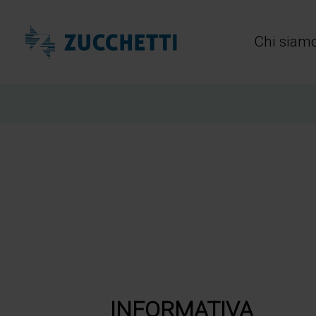
Zucchetti Healthcare
Chi siam
INFORMATIVA