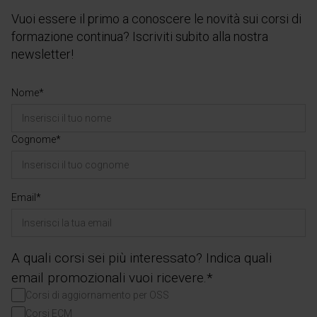
Vuoi essere il primo a conoscere le novità sui corsi di
formazione continua? Iscriviti subito alla nostra
newsletter!
Nome*
Cognome*
Email*
A quali corsi sei più interessato? Indica quali
email promozionali vuoi ricevere.*
Corsi di aggiornamento per OSS
Corsi ECM