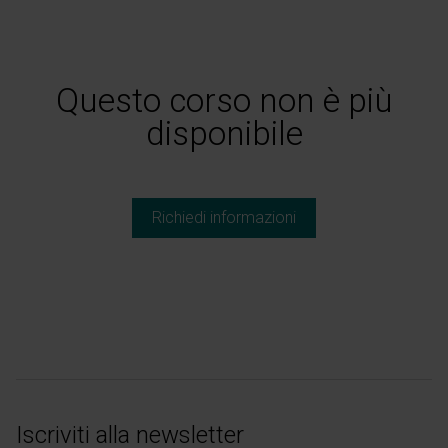
Questo corso non è più
disponibile
Richiedi informazioni
Iscriviti alla newsletter