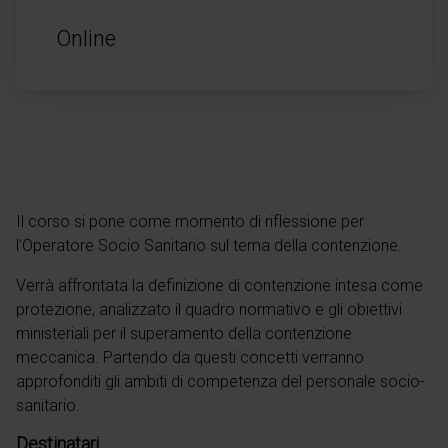
Online
Il corso si pone come momento di riflessione per
l’Operatore Socio Sanitario sul tema della contenzione.
Verrà affrontata la definizione di contenzione intesa come
protezione, analizzato il quadro normativo e gli obiettivi
ministeriali per il superamento della contenzione
meccanica. Partendo da questi concetti verranno
approfonditi gli ambiti di competenza del personale socio-
sanitario.
Destinatari