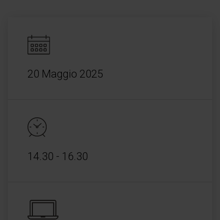
20 Maggio 2025
14.30 - 16.30