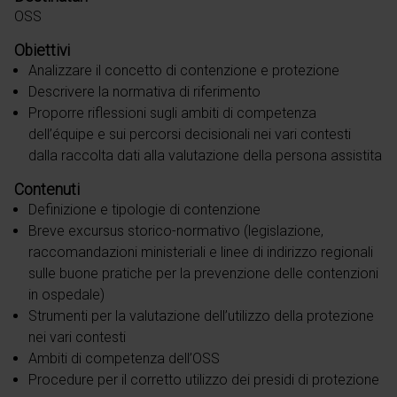
OSS
Obiettivi
Analizzare il concetto di contenzione e protezione
Descrivere la normativa di riferimento
Proporre riflessioni sugli ambiti di competenza
dell’équipe e sui percorsi decisionali nei vari contesti
dalla raccolta dati alla valutazione della persona assistita
Contenuti
Definizione e tipologie di contenzione
Breve excursus storico-normativo (legislazione,
raccomandazioni ministeriali e linee di indirizzo regionali
sulle buone pratiche per la prevenzione delle contenzioni
in ospedale)
Strumenti per la valutazione dell’utilizzo della protezione
nei vari contesti
Ambiti di competenza dell’OSS
Procedure per il corretto utilizzo dei presidi di protezione