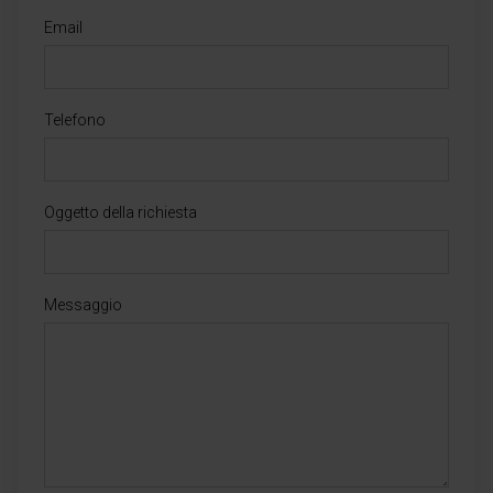
Email
Telefono
Oggetto della richiesta
Messaggio