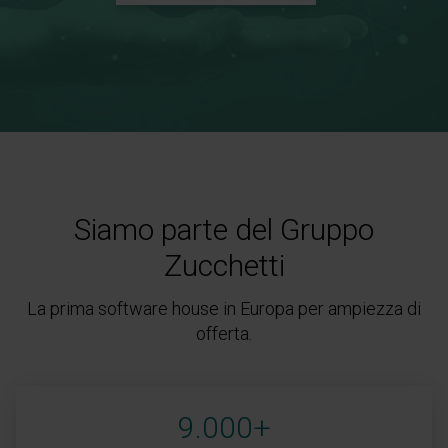
Siamo parte del Gruppo
Zucchetti
La prima software house in Europa per ampiezza di
offerta.
9.000+