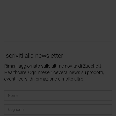
Iscriviti alla newsletter
Rimani aggiornato sulle ultime novità di Zucchetti
Healthcare. Ogni mese riceverai news su prodotti,
eventi, corsi di formazione e molto altro.