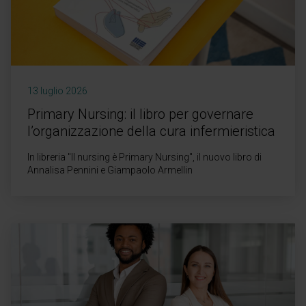
13 luglio 2026
Primary Nursing: il libro per governare
l’organizzazione della cura infermieristica
In libreria "Il nursing è Primary Nursing", il nuovo libro di
Annalisa Pennini e Giampaolo Armellin