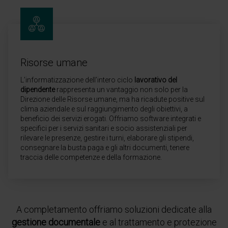
Risorse umane
L’informatizzazione dell’intero ciclo
lavorativo del
dipendente
rappresenta un vantaggio non solo per la
Direzione delle Risorse umane, ma ha ricadute positive sul
clima aziendale e sul raggiungimento degli obiettivi, a
beneficio dei servizi erogati. Offriamo software integrati e
specifici per i servizi sanitari e socio assistenziali per
rilevare le presenze, gestire i turni, elaborare gli stipendi,
consegnare la busta paga e gli altri documenti, tenere
traccia delle competenze e della formazione.
A completamento offriamo soluzioni dedicate alla
gestione documentale
e al trattamento e protezione