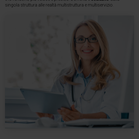
singola struttura alle realtà multistruttura e multiservizio.