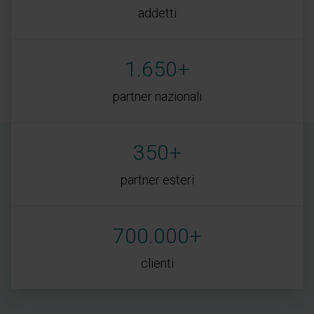
addetti
1.650+
partner nazionali
350+
partner esteri
700.000+
clienti