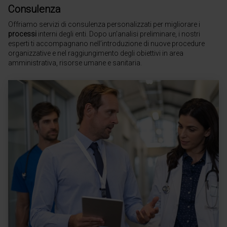
Consulenza
Offriamo servizi di consulenza personalizzati per migliorare i
processi
interni degli enti. Dopo un’analisi preliminare, i nostri
esperti ti accompagnano nell’introduzione di nuove procedure
organizzative e nel raggiungimento degli obiettivi in area
amministrativa, risorse umane e sanitaria.