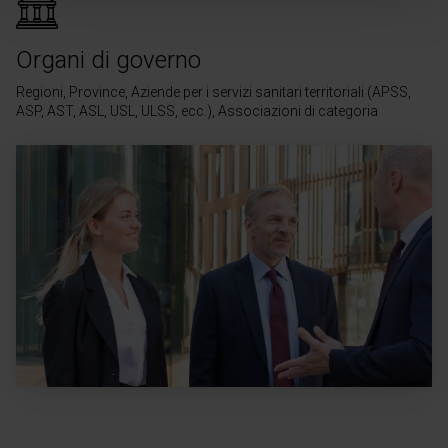
Organi di governo
Regioni, Province, Aziende per i servizi sanitari territoriali (APSS,
ASP, AST, ASL, USL, ULSS, ecc.), Associazioni di categoria