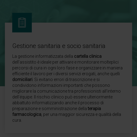
Gestione sanitaria e socio sanitaria
La gestione informatizzata della
cartella clinica
dell’assistito è ideale per attivare e monitorare molteplici
percorsi di cura in ogni loro fase e organizzare in maniera
efficiente il lavoro per i diversi servizi erogati, anche quelli
domiciliari
. Si evitano errori di trascrizione e si
condividono informazioni importanti che possono
migliorare la comunicazione tra professionisti all’interno
dell’équipe. Il rischio clinico può essere ulteriormente
abbattuto informatizzando anche il processo di
preparazione e somministrazione della
terapia
farmacologica
, per una maggior sicurezza e qualità della
cura.