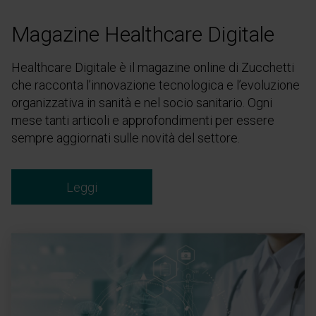
Magazine Healthcare Digitale
Healthcare Digitale è il magazine online di Zucchetti
che racconta l’innovazione tecnologica e l’evoluzione
organizzativa in sanità e nel socio sanitario. Ogni
mese tanti articoli e approfondimenti per essere
sempre aggiornati sulle novità del settore.
Leggi