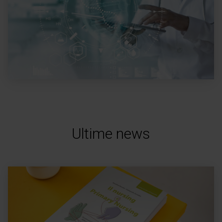
Ultime news