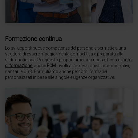
Formazione continua
Lo sviluppo di nuove competenze del personale permette a una
struttura di essere maggiormente competitiva e preparata alle
sfide quotidiane. Per questo proponiamo una ricca offerta di
corsi
di formazione
,
anche
ECM
, rivolti ai professionisti amministrativi,
sanitari e OSS. Formuliamo anche percorsi formativi
personalizzati in base alle singole esigenze organizzative.