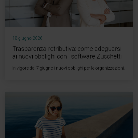
18 giugno 2026
Trasparenza retributiva: come adeguarsi
ai nuovi obblighi con i software Zucchetti
In vigore dal 7 giugno i nuovi obblighi per le organizzazioni.