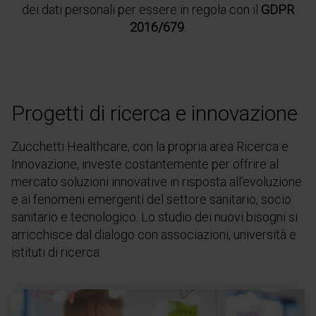
dei dati personali per essere in regola con il
GDPR
2016/679
.
Progetti di ricerca e innovazione
Zucchetti Healthcare, con la propria area Ricerca e
Innovazione, investe costantemente per offrire al
mercato soluzioni innovative in risposta all’evoluzione
e ai fenomeni emergenti del settore sanitario, socio
sanitario e tecnologico. Lo studio dei nuovi bisogni si
arricchisce dal dialogo con associazioni, università e
istituti di ricerca.