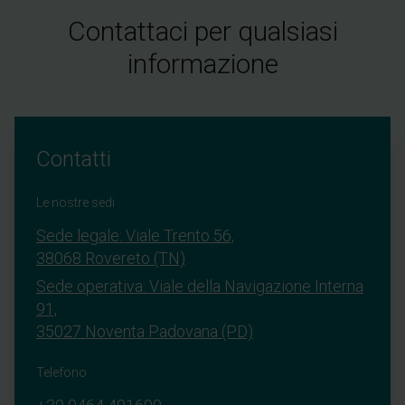
Contattaci per qualsiasi
informazione
Contatti
Le nostre sedi
Sede legale: Viale Trento 56,
38068 Rovereto (TN)
Sede operativa: Viale della Navigazione Interna
91,
35027 Noventa Padovana (PD)
Telefono