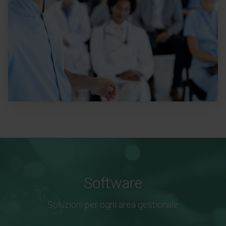
Software
Soluzioni per ogni area gestionale