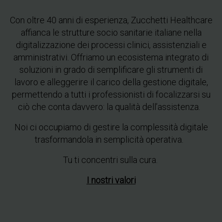
Con oltre 40 anni di esperienza, Zucchetti Healthcare
affianca le strutture socio sanitarie italiane nella
digitalizzazione dei processi clinici, assistenziali e
amministrativi.
Offriamo un ecosistema integrato di
soluzioni in grado di semplificare gli strumenti di
lavoro e alleggerire il carico della gestione digitale,
permettendo a tutti i professionisti di focalizzarsi su
ciò che conta davvero: la qualità dell’assistenza.
Noi ci occupiamo di gestire la complessità digitale
trasformandola in semplicità operativa.
Tu ti concentri sulla cura.
I nostri valori