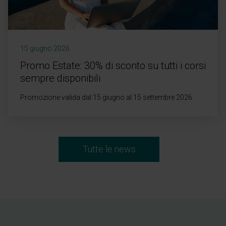
15 giugno 2026
Promo Estate: 30% di sconto su tutti i corsi
sempre disponibili
Promozione valida dal 15 giugno al 15 settembre 2026
Tutte le news