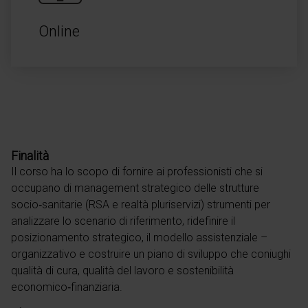
Online
Finalità
Il corso ha lo scopo di fornire ai professionisti che si
occupano di management strategico delle strutture
socio‑sanitarie (RSA e realtà pluriservizi) strumenti per
analizzare lo scenario di riferimento, ridefinire il
posizionamento strategico, il modello assistenziale –
organizzativo e costruire un piano di sviluppo che coniughi
qualità di cura, qualità del lavoro e sostenibilità
economico‑finanziaria.