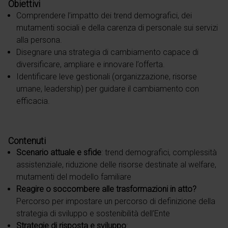
Obiettivi
Comprendere l’impatto dei trend demografici, dei
mutamenti sociali e della carenza di personale sui servizi
alla persona.
Disegnare una strategia di cambiamento capace di
diversificare, ampliare e innovare l’offerta.
Identificare leve gestionali (organizzazione, risorse
umane, leadership) per guidare il cambiamento con
efficacia.
Contenuti
Scenario attuale e sfide
: trend demografici, complessità
assistenziale, riduzione delle risorse destinate al welfare,
mutamenti del modello familiare
Reagire o soccombere alle trasformazioni in atto?
Percorso per impostare un percorso di definizione della
strategia di sviluppo e sostenibilità dell’Ente
Strategie di risposta e sviluppo
: