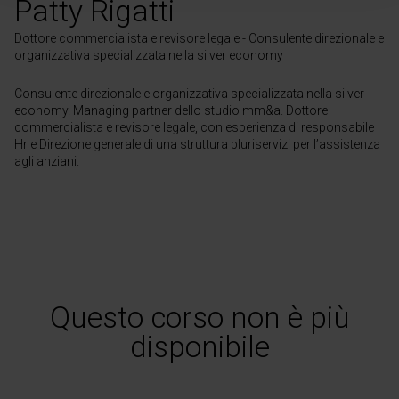
Patty Rigatti
Dottore commercialista e revisore legale - Consulente direzionale e
organizzativa specializzata nella silver economy
Consulente direzionale e organizzativa specializzata nella silver
economy. Managing partner dello studio mm&a. Dottore
commercialista e revisore legale, con esperienza di responsabile
Hr e Direzione generale di una struttura pluriservizi per l’assistenza
agli anziani.
Questo corso non è più
disponibile