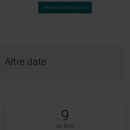
Richiedi informazioni
Altre date
9
set 2026