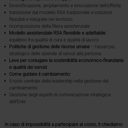
Diversificazione, ampliamento e innovazione dell’offerta:
transizione dal modello RSA tradizionale a soluzioni
flessibili e integrate nel territorio
ricomposizione della filiera assistenziale
Modello assistenziale RSA flessibile e adattabile:
equilibrio tra qualità di cura e qualità di lavoro
Politiche di gestione delle risorse umane
– l’asset più
strategico delle aziende di servizi alla persona
Leve per coniugare la sostenibilità economico‑finanziaria
e qualità dei servizi
Come guidare il cambiamento:
Il ruolo centrale della leadership nella gestione del
cambiamento.
Gestione degli aspetti di comunicazione strategica
dell’Ente
In caso di impossibilità a partecipare al corso, ti chiediamo