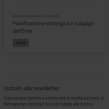
Area Amministrativo contabile
Pianificazione strategica e sviluppo
dell’Ente
Online
Iscriviti alla newsletter
Vuoi essere il primo a conoscere le novità sui corsi di
formazione continua? Iscriviti subito alla nostra