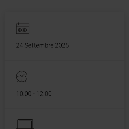
24 Settembre 2025
10.00 - 12.00