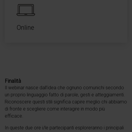
Online
Finalità
Il webinar nasce dall’idea che ognuno comunichi secondo
un proprio linguaggio fatto di parole, gesti e atteggiamenti.
Riconoscere questi stili significa capire meglio chi abbiamo
di fronte e scegliere come interagire in modo più
efficace.
In queste due ore i/le partecipanti esploreranno i principali