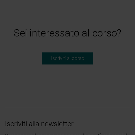
Sei interessato al corso?
Iscriviti al corso
Iscriviti alla newsletter