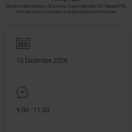
Istruttrice Mindfulness, Business Coach; Membro ICF, Master PNL
Formatrice e Consulente di Organizzazione Personale
15 Dicembre 2026
9.00 - 11.00