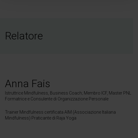
Relatore
Anna Fais
Istruttrice Mindfulness, Business Coach; Membro ICF, Master PNL
Formatrice e Consulente di Organizzazione Personale
Trainer Mindfulness certificata AIM (Associazione Italiana
Mindfulness) Praticante di Raja Yoga