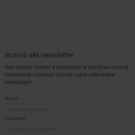
Iscriviti alla newsletter
Vuoi essere il primo a conoscere le novità sui corsi di
formazione continua? Iscriviti subito alla nostra
newsletter!
Nome*
Cognome*