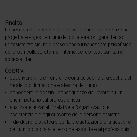
Finalità
Lo scopo del corso è quello di sviluppare competenze per
progettare e gestire i turni dei collaboratori, garantendo
un’assistenza sicura e preservando il benessere psicofisico
dei propri collaboratori, all’interno dei contesti sanitari e
sociosanitari.
Obiettivi
descrivere gli elementi che contribuiscono alla scelta del
modello di turnazione e stesura del turno
conoscere le possibili conseguenze del lavoro a turni
che impattano sul professionista
analizzare le variabili relative all’organizzazione
assistenziale e agli outcome delle persone assistite
individuare le strategie per la progettazione e la gestione
dei turni consona alle persone assistite e ai professionisti