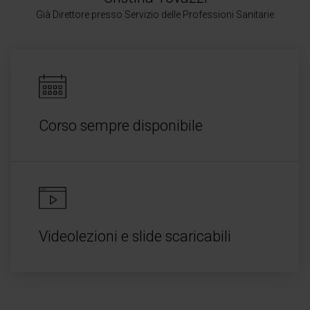
Già Direttore presso Servizio delle Professioni Sanitarie
Corso sempre disponibile
Videolezioni e slide scaricabili