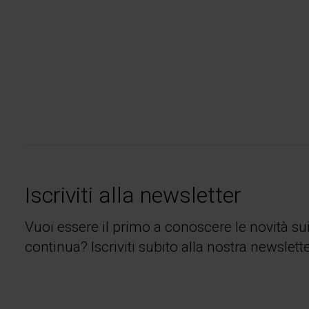
Iscriviti alla newsletter
Vuoi essere il primo a conoscere le novità su
continua? Iscriviti subito alla nostra newslette