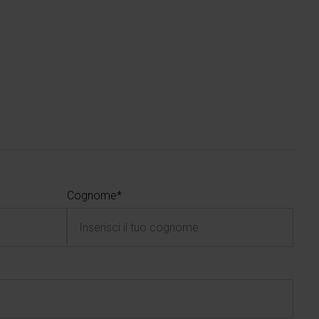
Cognome*