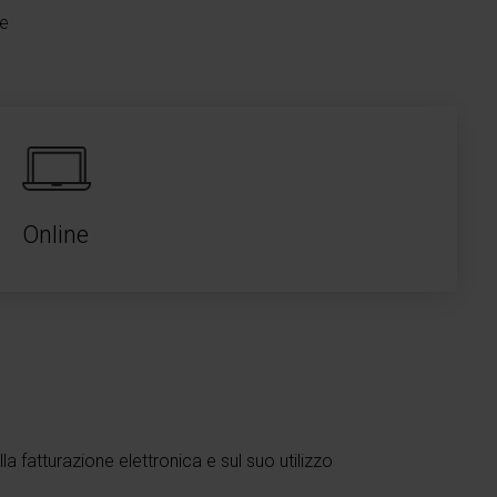
le
Online
a fatturazione elettronica e sul suo utilizzo