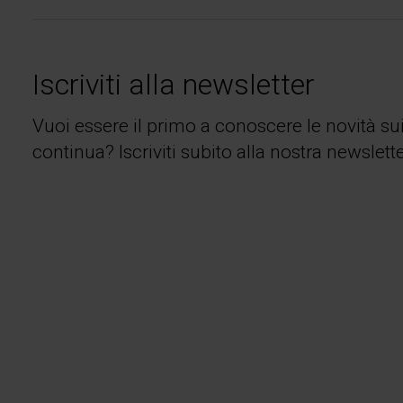
Iscriviti alla newsletter
Vuoi essere il primo a conoscere le novità su
continua? Iscriviti subito alla nostra newslette