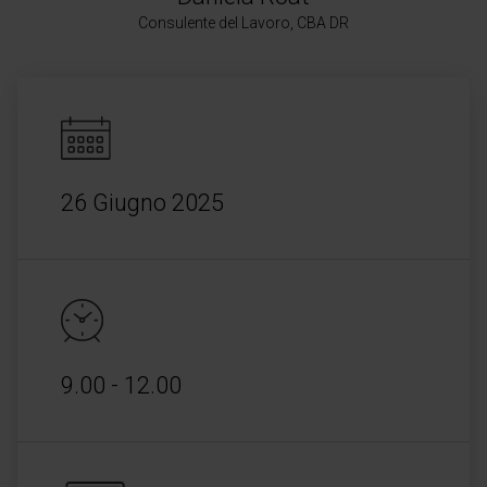
Consulente del Lavoro, CBA DR
26 Giugno 2025
9.00 - 12.00