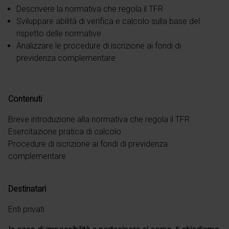
Descrivere la normativa che regola il TFR
Sviluppare abilità di verifica e calcolo sulla base del
rispetto delle normative
Analizzare le procedure di iscrizione ai fondi di
previdenza complementare
Contenuti
Breve introduzione alla normativa che regola il TFR
Esercitazione pratica di calcolo
Procedure di iscrizione ai fondi di previdenza
complementare
Destinatari
Enti privati