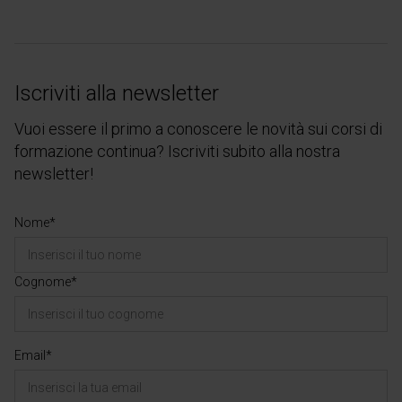
Iscriviti alla newsletter
Vuoi essere il primo a conoscere le novità sui corsi di
formazione continua? Iscriviti subito alla nostra
newsletter!
Nome*
Cognome*
Email*