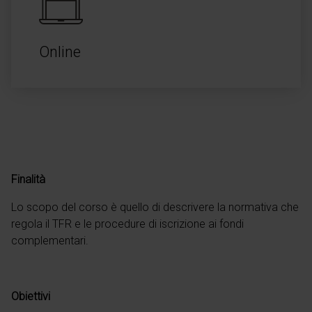
Online
Finalità
Lo scopo del corso è quello di descrivere la normativa che
regola il TFR e le procedure di iscrizione ai fondi
complementari.
Obiettivi