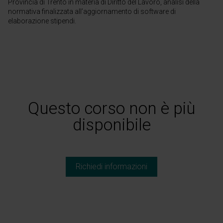
Provincia di Trento in materia di Diritto del Lavoro, analisi della
normativa finalizzata all’aggiornamento di software di
elaborazione stipendi.
Questo corso non è più
disponibile
Richiedi informazioni