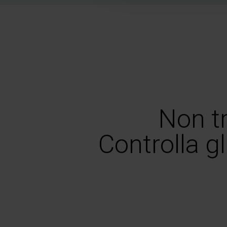
Non tr
Controlla gl