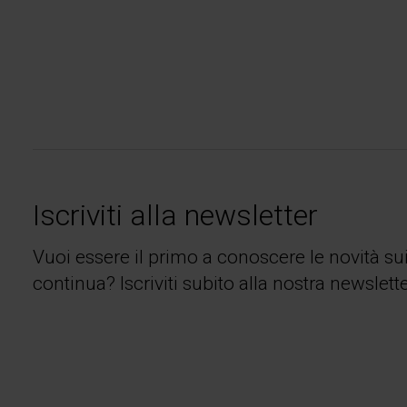
Iscriviti alla newsletter
Vuoi essere il primo a conoscere le novità su
continua? Iscriviti subito alla nostra newslette