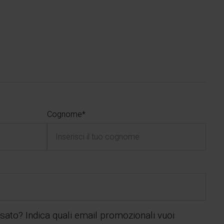
Cognome*
essato? Indica quali email promozionali vuoi