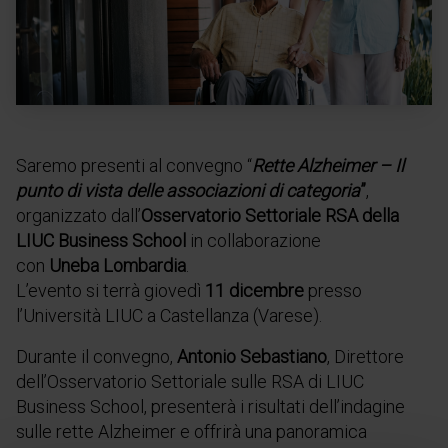
Saremo presenti al convegno “
Rette Alzheimer – Il
punto di vista delle associazioni di categoria
”
,
organizzato dall’
Osservatorio Settoriale RSA della
LIUC Business School
in collaborazione
con
Uneba Lombardia
.
L’evento si terrà giovedì
11 dicembre
presso
l’Università LIUC a Castellanza (Varese).
Durante il convegno,
Antonio Sebastiano
, Direttore
dell’Osservatorio Settoriale sulle RSA di LIUC
Business School, presenterà i risultati dell’indagine
sulle rette Alzheimer e offrirà una panoramica