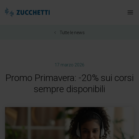
Zucchetti Healthcare
Apr
Tutte le news
17 marzo 2026
Promo Primavera: -20% sui corsi
sempre disponibili