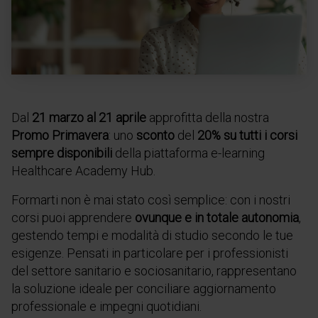
Dal
21 marzo al 21 aprile
approfitta della nostra
Promo Primavera
: uno
sconto
del
20% su tutti i corsi
sempre disponibili
della piattaforma e-learning
Healthcare Academy Hub.
Formarti non è mai stato così semplice: con i nostri
corsi puoi apprendere
ovunque e in totale autonomia
,
gestendo tempi e modalità di studio secondo le tue
esigenze. Pensati in particolare per i professionisti
del settore sanitario e sociosanitario, rappresentano
la soluzione ideale per conciliare aggiornamento
professionale e impegni quotidiani.