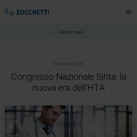
Zucchetti Healthcare
Apr
Tutte le news
20 ottobre 2025
Congresso Nazionale Sihta: la
nuova era dell’HTA