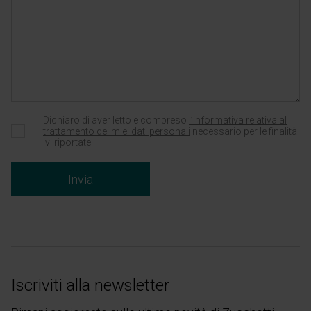
Dichiaro di aver letto e compreso
l’informativa relativa al
trattamento dei miei dati personali
necessario per le finalità
ivi riportate
Invia
Iscriviti alla newsletter