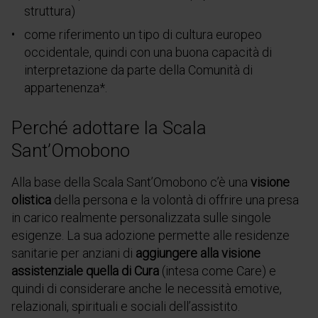
struttura)
come riferimento un tipo di cultura europeo
occidentale, quindi con una buona capacità di
interpretazione da parte della Comunità di
appartenenza*.
Perché adottare la Scala
Sant’Omobono
Alla base della Scala Sant’Omobono c’è una
visione
olistica
della persona e la volontà di offrire una presa
in carico realmente personalizzata sulle singole
esigenze. La sua adozione permette alle residenze
sanitarie per anziani di
aggiungere alla visione
assistenziale quella di Cura
(intesa come Care) e
quindi di considerare anche le necessità emotive,
relazionali, spirituali e sociali dell’assistito.