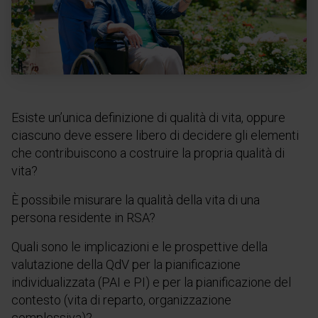
Esiste un’unica definizione di qualità di vita, oppure
ciascuno deve essere libero di decidere gli elementi
che contribuiscono a costruire la propria qualità di
vita?
È possibile misurare la qualità della vita di una
persona residente in RSA?
Quali sono le implicazioni e le prospettive della
valutazione della QdV per la pianificazione
individualizzata (PAI e PI) e per la pianificazione del
contesto (vita di reparto, organizzazione
complessiva)?