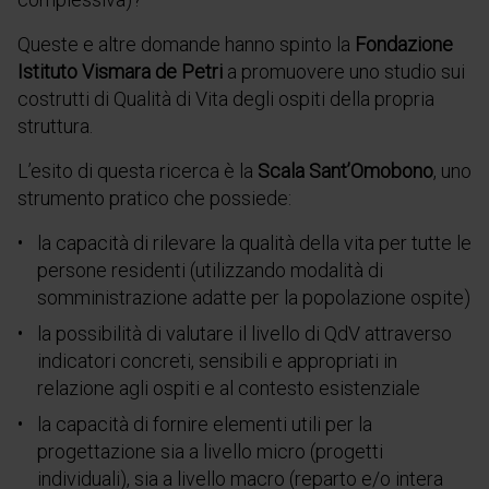
Queste e altre domande hanno spinto la
Fondazione
Istituto Vismara de Petri
a promuovere uno studio sui
costrutti di Qualità di Vita degli ospiti della propria
struttura.
L’esito di questa ricerca è la
Scala Sant’Omobono
,
uno
strumento pratico che possiede:
la capacità di rilevare la qualità della vita per tutte le
persone residenti (utilizzando modalità di
somministrazione adatte per la popolazione ospite)
la possibilità di valutare il livello di QdV attraverso
indicatori concreti, sensibili e appropriati in
relazione agli ospiti e al contesto esistenziale
la capacità di fornire elementi utili per la
progettazione sia a livello micro (progetti
individuali), sia a livello macro (reparto e/o intera