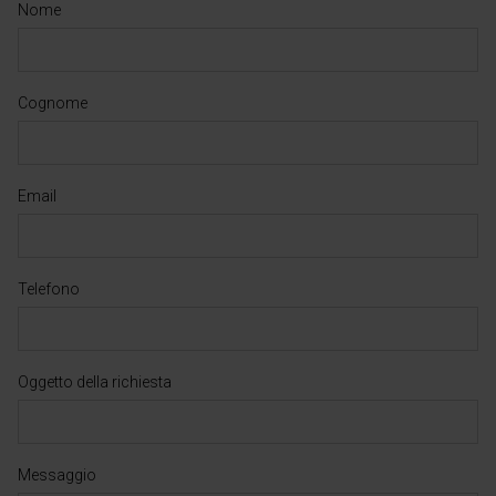
Nome
Cognome
Email
Telefono
Oggetto della richiesta
Messaggio