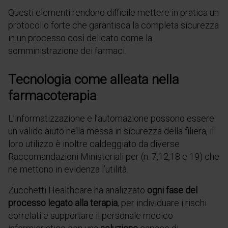
Questi elementi rendono difficile mettere in pratica un
protocollo forte che garantisca la completa sicurezza
in un processo così delicato come la
somministrazione dei farmaci.
Tecnologia come alleata nella
farmacoterapia
L’informatizzazione e l’automazione possono essere
un valido aiuto nella messa in sicurezza della filiera, il
loro utilizzo è inoltre caldeggiato da diverse
Raccomandazioni Ministeriali per (n. 7,12,18 e 19) che
ne mettono in evidenza l’utilità.
Zucchetti Healthcare ha analizzato
ogni fase del
processo legato alla terapia
, per individuare i rischi
correlati e supportare il personale medico