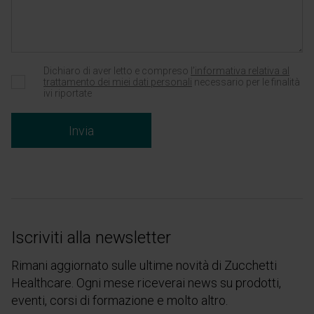
Dichiaro di aver letto e compreso
l’informativa relativa al
trattamento dei miei dati personali
necessario per le finalità
ivi riportate
Invia
Iscriviti alla newsletter
Rimani aggiornato sulle ultime novità di Zucchetti
Healthcare. Ogni mese riceverai news su prodotti,
eventi, corsi di formazione e molto altro.