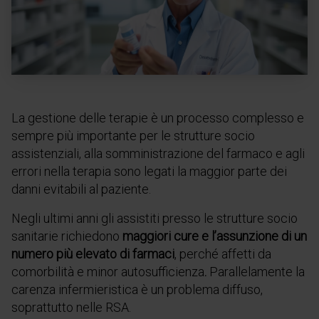
La gestione delle terapie è un processo complesso e
sempre più importante per le strutture socio
assistenziali, alla somministrazione del farmaco e agli
errori nella terapia sono legati la maggior parte dei
danni evitabili al paziente.
Negli ultimi anni gli assistiti presso le strutture socio
sanitarie richiedono
maggiori cure e l’assunzione di un
numero più elevato di farmaci
, perché affetti da
comorbilità e minor autosufficienza
.
Parallelamente la
carenza infermieristica è un problema diffuso,
soprattutto nelle RSA.