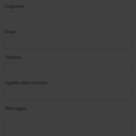
Cognome
Email
Telefono
Oggetto della richiesta
Messaggio