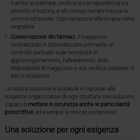
tramite un palmare, verifica la corrispondenza tra
assistito e bustina, e allo stesso tempo traccia la
somministrazione. Ogni variazione alla terapia viene
segnalata.
Conservazione dei farmaci
: il magazzino
centralizzato e informatizzato permette un
controllo puntuale sulle necessità di
approvvigionamento, l’allineamento delle
disponibilità di magazzino e una verifica costante di
lotti e scadenze.
La nostra soluzione è scalabile e
risponde alle
esigenze organizzative di ogni struttura, con soluzioni
capaci di
mettere in sicurezza anche le particolarità
prescrittive
, ad esempio le mezze compresse.
Una soluzione per ogni esigenza