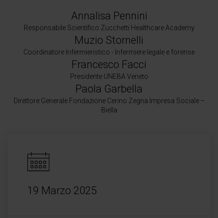
Annalisa Pennini
Responsabile Scientifico Zucchetti Healthcare Academy
Muzio Stornelli
Coordinatore Infermieristico - Infermiere legale e forense
Francesco Facci
Presidente UNEBA Veneto
Paola Garbella
Direttore Generale Fondazione Cerino Zegna Impresa Sociale –
Biella
19 Marzo 2025