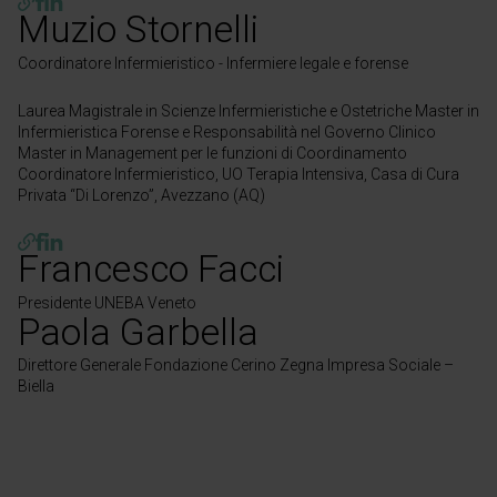
Muzio Stornelli
Coordinatore Infermieristico - Infermiere legale e forense
Laurea Magistrale in Scienze Infermieristiche e Ostetriche Master in
Infermieristica Forense e Responsabilità nel Governo Clinico
Master in Management per le funzioni di Coordinamento
Coordinatore Infermieristico, UO Terapia Intensiva, Casa di Cura
Privata “Di Lorenzo”, Avezzano (AQ)
Francesco Facci
Presidente UNEBA Veneto
Paola Garbella
Direttore Generale Fondazione Cerino Zegna Impresa Sociale –
Biella