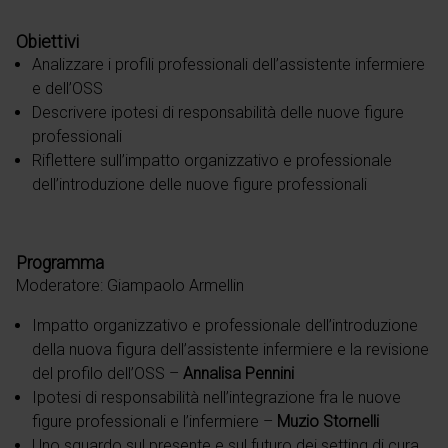
Obiettivi
Analizzare i profili professionali dell’assistente infermiere
e dell’OSS
Descrivere ipotesi di responsabilità delle nuove figure
professionali
Riflettere sull’impatto organizzativo e professionale
dell’introduzione delle nuove figure professionali
Programma
Moderatore: Giampaolo Armellin
Impatto organizzativo e professionale dell’introduzione
della nuova figura dell’assistente infermiere e la revisione
del profilo dell’OSS
–
Annalisa Pennini
Ipotesi di responsabilità nell’integrazione fra le nuove
figure professionali e l’infermiere
–
Muzio Stornelli
Uno sguardo sul presente e sul futuro dei setting di cura