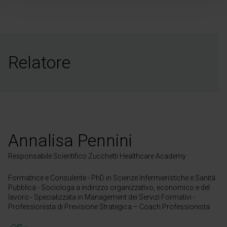
Relatore
Annalisa Pennini
Responsabile Scientifico Zucchetti Healthcare Academy
Formatrice e Consulente - PhD in Scienze Infermieristiche e Sanità
Pubblica - Sociologa a indirizzo organizzativo, economico e del
lavoro - Specializzata in Management dei Servizi Formativi -
Professionista di Previsione Strategica – Coach Professionista