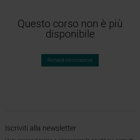
Questo corso non è più
disponibile
Richiedi informazioni
Iscriviti alla newsletter