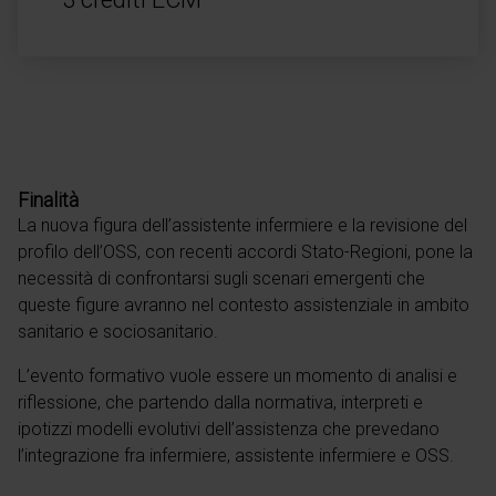
Finalità
La nuova figura dell’assistente infermiere e la revisione del
profilo dell’OSS, con recenti accordi Stato-Regioni, pone la
necessità di confrontarsi sugli scenari emergenti che
queste figure avranno nel contesto assistenziale in ambito
sanitario e sociosanitario.
L’evento formativo vuole essere un momento di analisi e
riflessione, che partendo dalla normativa, interpreti e
ipotizzi modelli evolutivi dell’assistenza che prevedano
l’integrazione fra infermiere, assistente infermiere e OSS.